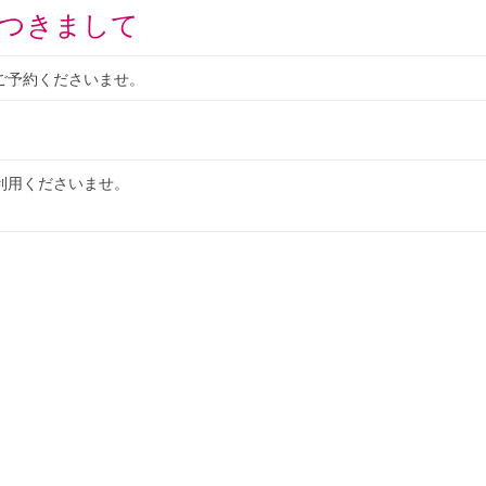
つきまして
ご予約くださいませ。
利用くださいませ。