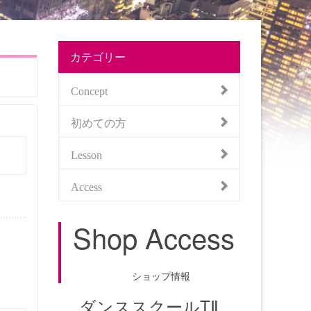
カテゴリー
Concept
初めての方
Lesson
Access
Shop Access
ショップ情報
ダンススクールTⅡ