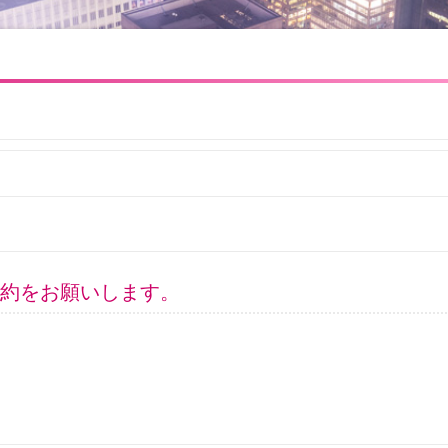
約をお願いします。