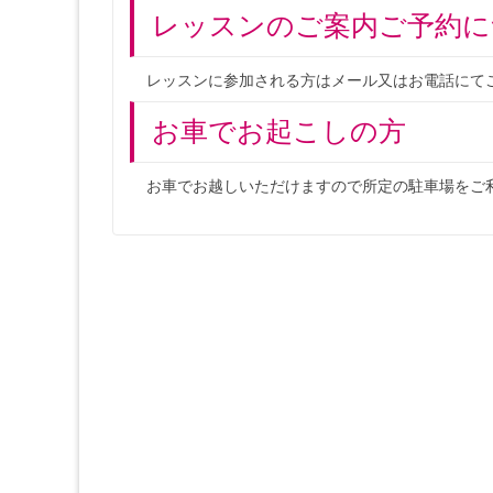
レッスンのご案内ご予約に
レッスンに参加される方はメール又はお電話にて
お車でお起こしの方
お車でお越しいただけますので所定の駐車場をご