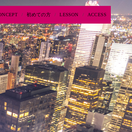
ONCEPT
初めての方
LESSON
ACCESS