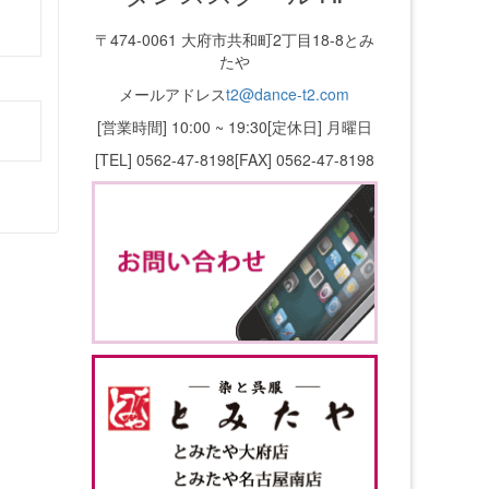
〒474-0061 大府市共和町2丁目18-8とみ
たや
メールアドレス
t2@dance-t2.com
[営業時間] 10:00 ~ 19:30
[定休日] 月曜日
[TEL] 0562-47-8198
[FAX] 0562-47-8198